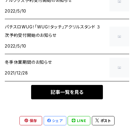
ナルグッズ予約受付開始のお知らせ
2022/5/10
パチスロWUG！「WUG！タッチ」アクリルスタンド ３
次予約受付開始のお知らせ
2022/5/10
冬季休業期間のお知らせ
2021/12/28
記事一覧を見る
保存
シェア
LINE
ポスト