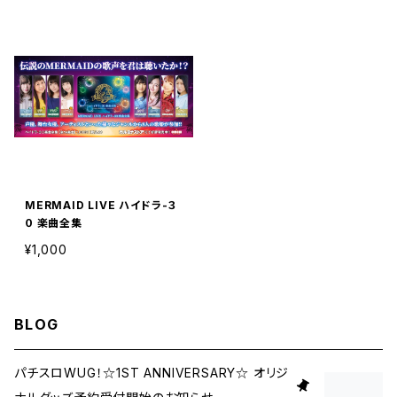
MERMAID LIVE ハイドラ-３
０ 楽曲全集
¥1,000
BLOG
パチスロWUG！☆1ST ANNIVERSARY☆ オリジ