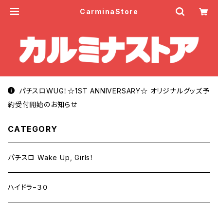
CarminaStore
パチスロWUG！☆1ST ANNIVERSARY☆ オリジナルグッズ予
約受付開始のお知らせ
CATEGORY
パチスロ Wake Up, Girls！
ハイドラ−３０